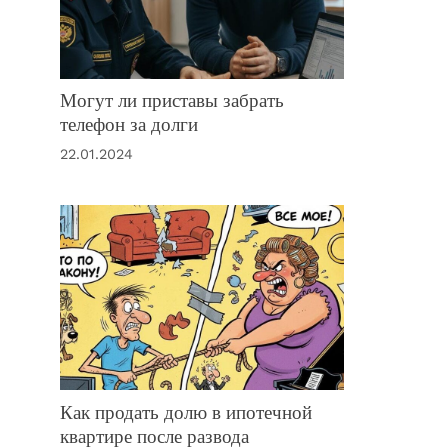
Могут ли приставы забрать
телефон за долги
22.01.2024
Как продать долю в ипотечной
квартире после развода