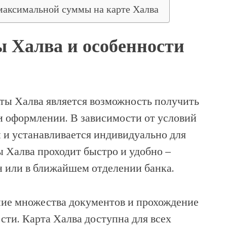
максимальной суммы на карте Халва
 Халва и особенности
ты Халва является возможность получить
и оформлении. В зависимости от условий
 и устанавливается индивидуально для
 Халва проходит быстро и удобно –
н или в ближайшем отделении банка.
ние множества документов и прохождение
ти. Карта Халва доступна для всех