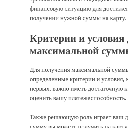
финансовую ситуацию для достижен
получении нужной суммы на карту.
Критерии и условия
максимальной суммы
Для получения максимальной суммы
определенные критерии и условия, 
первых, важно иметь достаточную 
оценить вашу платежеспособность.
Также решающую роль играет ваш д
сумму вы можете получить на карту 