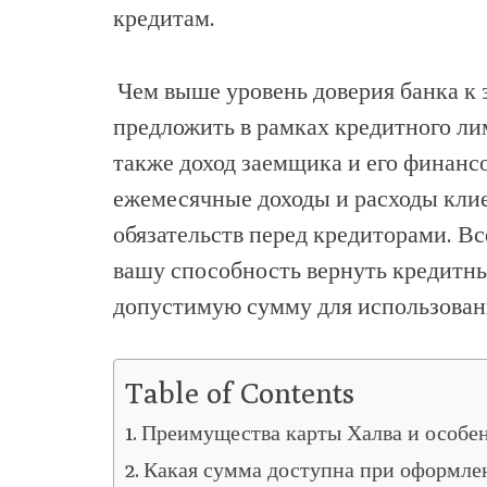
кредитам.
Чем выше уровень доверия банка к
предложить в рамках кредитного ли
также доход заемщика и его финансо
ежемесячные доходы и расходы клие
обязательств перед кредиторами. В
вашу способность вернуть кредитны
допустимую сумму для использовани
Table of Contents
Преимущества карты Халва и особе
Какая сумма доступна при оформле