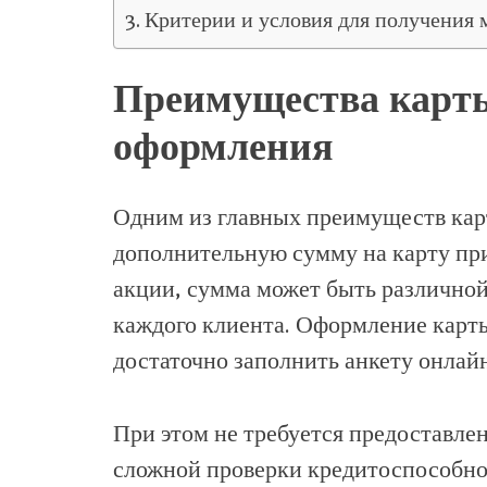
Критерии и условия для получения 
Преимущества карты
оформления
Одним из главных преимуществ кар
дополнительную сумму на карту пр
акции, сумма может быть различной
каждого клиента. Оформление карты
достаточно заполнить анкету онлай
При этом не требуется предоставле
сложной проверки кредитоспособнос