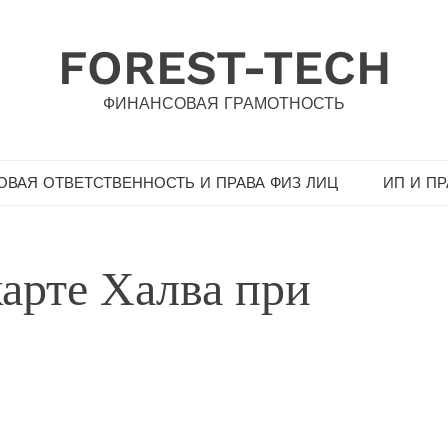
FOREST-TECH
ФИНАНСОВАЯ ГРАМОТНОСТЬ
ВАЯ ОТВЕТСТВЕННОСТЬ И ПРАВА ФИЗ ЛИЦ
ИП И П
карте Халва при