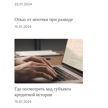
22.01.2024
Отказ от ипотеки при разводе
15.01.2024
Где посмотреть код субъекта
кредитной истории
15.01.2024