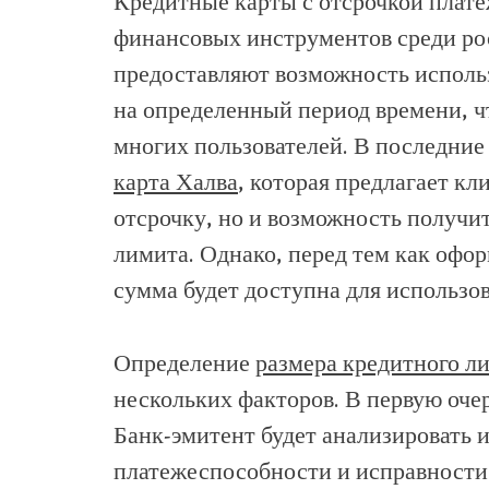
Кредитные карты с отсрочкой плате
финансовых инструментов среди ро
предоставляют возможность использ
на определенный период времени, ч
многих пользователей. В последние 
карта Халва
, которая предлагает к
отсрочку, но и возможность получит
лимита. Однако, перед тем как офор
сумма будет доступна для использо
Определение
размера кредитного ли
нескольких факторов. В первую оче
Банк-эмитент будет анализировать
платежеспособности и исправности