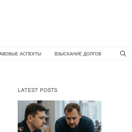
SE
РАВОВЫЕ АСПЕКТЫ
ВЗЫСКАНИЕ ДОЛГОВ
LATEST POSTS