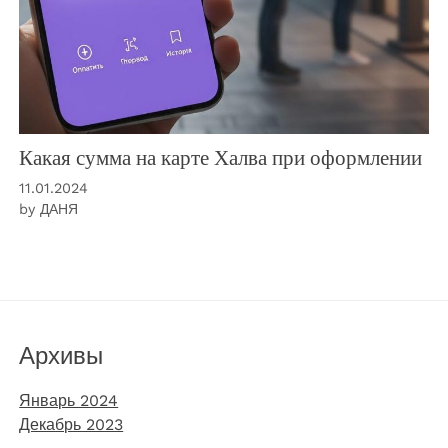
Какая сумма на карте Халва при оформлении
11.01.2024
by
ДАНЯ
Архивы
Январь 2024
Декабрь 2023