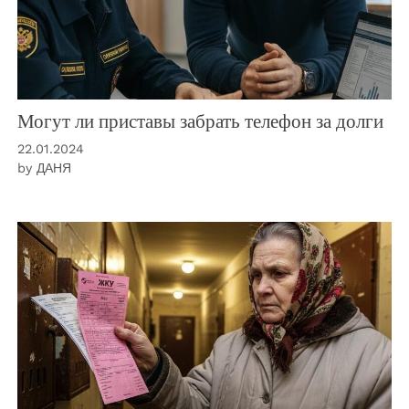
Могут ли приставы забрать телефон за долги
22.01.2024
by
ДАНЯ