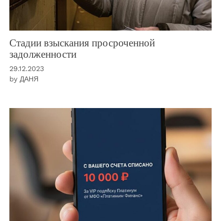
Стадии взыскания просроченной
задолженности
29.12.2023
by
ДАНЯ