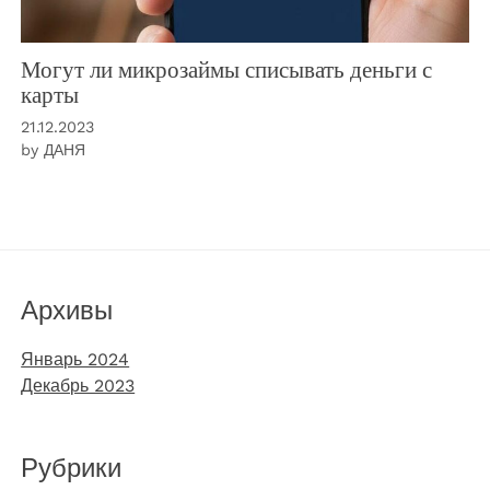
Могут ли микрозаймы списывать деньги с
карты
21.12.2023
by
ДАНЯ
Архивы
Январь 2024
Декабрь 2023
Рубрики