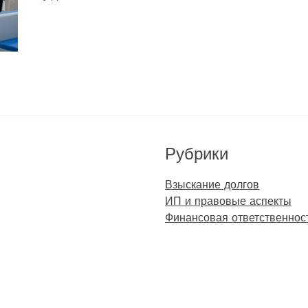
Рубрики
Взыскание долгов
ИП и правовые аспекты
Финансовая ответственнос