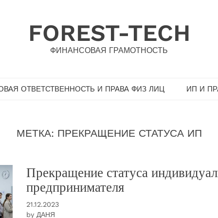
FOREST-TECH
ФИНАНСОВАЯ ГРАМОТНОСТЬ
ВАЯ ОТВЕТСТВЕННОСТЬ И ПРАВА ФИЗ ЛИЦ
ИП И П
МЕТКА:
ПРЕКРАЩЕНИЕ СТАТУСА ИП
Прекращение статуса индивидуал
предпринимателя
21.12.2023
by
ДАНЯ