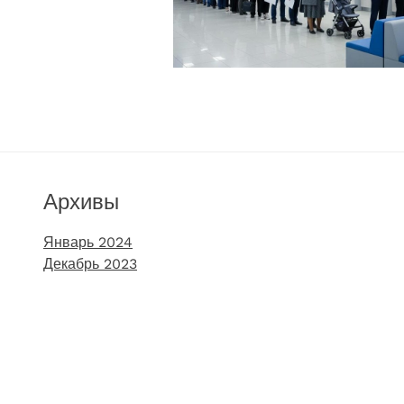
Архивы
Январь 2024
Декабрь 2023