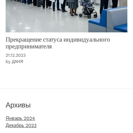
Прекращение статуса индивидуального
предпринимателя
21.12.2023
by
ДАНЯ
Архивы
Январь 2024
Декабрь 2023