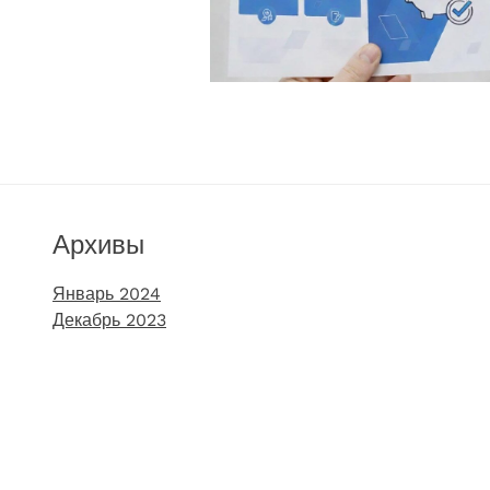
Архивы
Январь 2024
Декабрь 2023