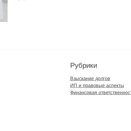
Рубрики
Взыскание долгов
ИП и правовые аспекты
Финансовая ответственнос