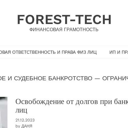
FOREST-TECH
ФИНАНСОВАЯ ГРАМОТНОСТЬ
ВАЯ ОТВЕТСТВЕННОСТЬ И ПРАВА ФИЗ ЛИЦ
ИП И П
ОЕ И СУДЕБНОЕ БАНКРОТСТВО — ОГРАН
Освобождение от долгов при бан
лиц
21.12.2023
by
ДАНЯ